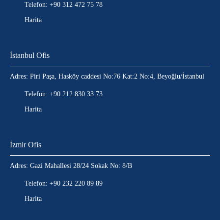
Telefon: +90 312 472 75 78
Harita
İstanbul Ofis
Adres: Piri Paşa, Hasköy caddesi No:76 Kat:2 No:4, Beyoğlu/İstanbul
Telefon: +90 212 830 33 73
Harita
İzmir Ofis
Adres: Gazi Mahallesi 28/24 Sokak No: 8/B
Telefon: +90 232 220 89 89
Harita