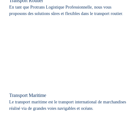
Transport Routier
En tant que Protrans Logistique Professionnelle, nous vous
proposons des solutions sûres et flexibles dans le transport routier.
Transport Maritime
Le transport maritime est le transport international de marchandises
réalisé via de grandes voies navigables et océans.