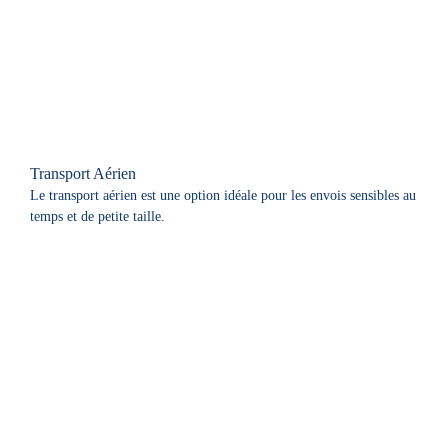
Transport Aérien
Le transport aérien est une option idéale pour les envois sensibles au
temps et de petite taille.