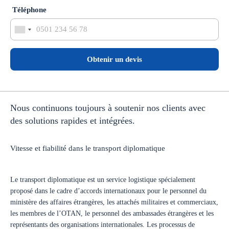
Téléphone
Obtenir un devis
Nous continuons toujours à soutenir nos clients avec
des solutions rapides et intégrées.
Vitesse et fiabilité dans le transport diplomatique
Le transport diplomatique est un service logistique spécialement
proposé dans le cadre d’accords internationaux pour le personnel du
ministère des affaires étrangères, les attachés militaires et commerciaux,
les membres de l’OTAN, le personnel des ambassades étrangères et les
représentants des organisations internationales. Les processus de