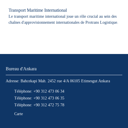
Transport Maritime International
Le transport maritime international joue un rôle crucial au sein des
chaînes d'approvisionnement internationales de Protrans Logistique.
Bureau d'Ankara
Adresse: Bahcekapi Mah. 2452 rue 4/A 06105 Etimesgut Ankara
Téléphone: +90 312 473 06 34
Téléphone: +90 312 473 06 35
Téléphone: +90 312 472 75 78
Carte