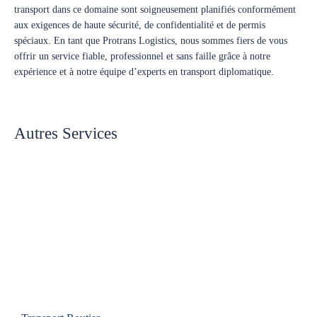
transport dans ce domaine sont soigneusement planifiés conformément
aux exigences de haute sécurité, de confidentialité et de permis
spéciaux. En tant que Protrans Logistics, nous sommes fiers de vous
offrir un service fiable, professionnel et sans faille grâce à notre
expérience et à notre équipe d’experts en transport diplomatique.
Autres Services