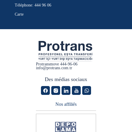
Téléphone: 444 96 06
Carte
Protransmove
444-96-06
info@protrans.com.tr
Des médias sociaux
Nos affiliés