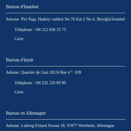
Bureau d'Istanbul
Adresse: Piri Paşa, Hasköy caddesi No:76 Kat:2 No:4, Beyoğlu/İstanbul
Téléphone: +90 212 830 33 73
Carte
Bureau d'Izmir
Adresse: Quartier de Gazi 28/24 Rue n° : 8/B
Téléphone: +90 232 220 89 89
Carte
Bureau en Allemagne
Adresse: Ludwig-Erhard Strasse 18, 97877 Wertheim, Allemagne